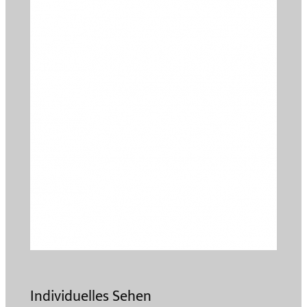
Individuelles Sehen