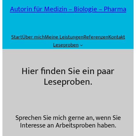
Autorin für Medizin – Biologie – Pharma
Start
Über mich
Meine Leistungen
Referenzen
Kontakt
Leseproben
Hier finden Sie ein paar
Leseproben.
Sprechen Sie mich gerne an, wenn Sie
Interesse an Arbeitsproben haben.