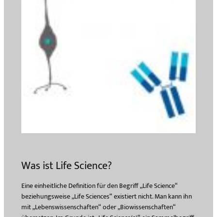
Was ist Life Science?
Eine einheitliche Definition für den Begriff „Life Science“
beziehungsweise „Life Sciences“ existiert nicht. Man kann ihn
mit „Lebenswissenschaften“ oder „Biowissenschaften“